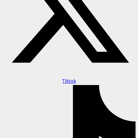
Tiktok