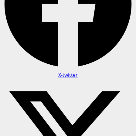
X-twitter