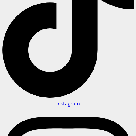
Instagram