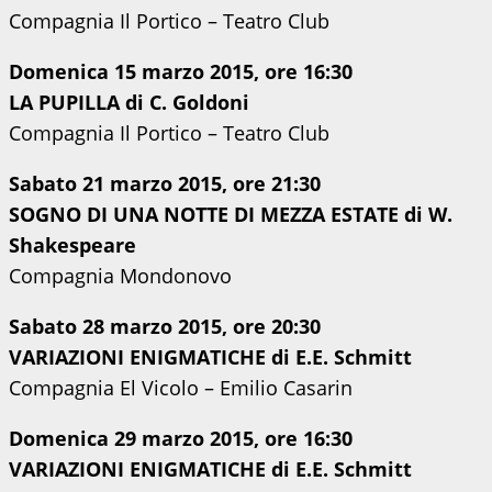
Compagnia Il Portico – Teatro Club
Domenica 15 marzo 2015, ore 16:30
LA PUPILLA di C. Goldoni
Compagnia Il Portico – Teatro Club
Sabato 21 marzo 2015, ore 21:30
SOGNO DI UNA NOTTE DI MEZZA ESTATE di W.
Shakespeare
Compagnia Mondonovo
Sabato 28 marzo 2015, ore 20:30
VARIAZIONI ENIGMATICHE di E.E. Schmitt
Compagnia El Vicolo – Emilio Casarin
Domenica 29 marzo 2015, ore 16:30
VARIAZIONI ENIGMATICHE di E.E. Schmitt