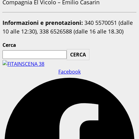
Compagnia El Vicolo – Emilio Casarin
Informazioni e prenotazioni:
340 5570051 (dalle
10 alle 12:30), 338 6526588 (dalle 16 alle 18.30)
Cerca
CERCA
Facebook