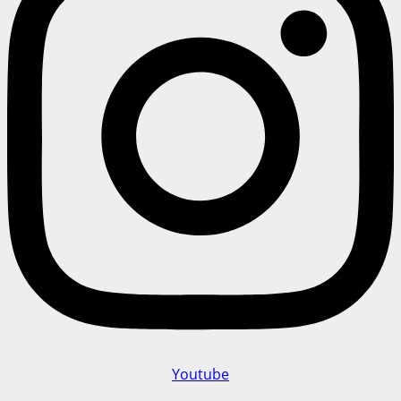
Youtube