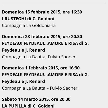
Domenica 15 febbraio 2015, ore 16:30
I RUSTEGHI di C. Goldoni
Compagnia La Goldoniana
Domenica 28 febbraio 2015, ore 20:30
FEYDEAU! FEYDEAU!…AMORE E RISA di G.
Feydeau e J. Renard
Compagnia La Bautta- Fulvio Saoner
Domenica 1 febbraio 2015, ore 16:30
FEYDEAU! FEYDEAU!…AMORE E RISA di G.
Feydeau e J. Renard
Compagnia La Bautta – Fulvio Saoner
Sabato 14 marzo 2015, ore 20:30
LA PUPILLA di C. Goldoni