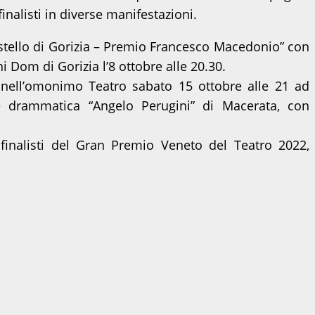
inalisti in diverse manifestazioni.
 “Castello di Gorizia – Premio Francesco Macedonio” con
i Dom di Gorizia l’8 ottobre alle 20.30.
a nell’omonimo Teatro sabato 15 ottobre alle 21 ad
e drammatica “Angelo Perugini” di Macerata, con
.
finalisti del Gran Premio Veneto del Teatro 2022,