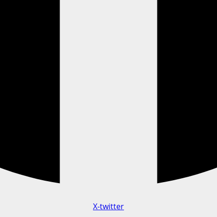
X-twitter