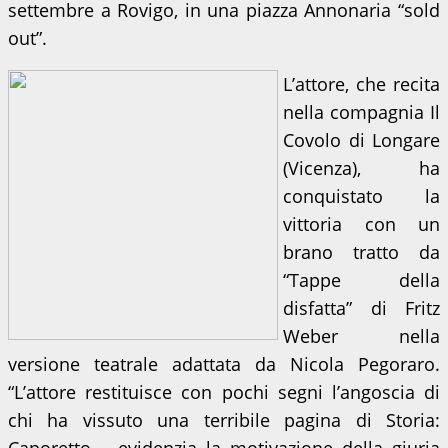
settembre a Rovigo, in una piazza Annonaria “sold
out”.
L’attore, che recita
nella compagnia Il
Covolo di Longare
(Vicenza), ha
conquistato la
vittoria con un
brano tratto da
“Tappe della
disfatta” di Fritz
Weber nella
versione teatrale adattata da Nicola Pegoraro.
“L’attore restituisce con pochi segni l’angoscia di
chi ha vissuto una terribile pagina di Storia: