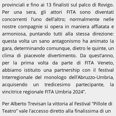
provinciali e fino ai 13 finalisti sul palco di Rovigo.
Per una sera, gli attori FITA sono diventati
concorrenti l’uno dell’altro; normalmente nelle
nostre compagnie si opera in maniera affiatata e
armoniosa, puntando tutti alla stessa direzione:
questa volta un sano antagonismo ha animato la
gara, determinando comunque, dietro le quinte, un
clima di piacevole divertimento. Da quest’anno,
per la prima volta da parte di FITA Veneto,
abbiamo istituito una partnership con il festival
Interregionale del monologo dell’Abruzzo-Umbria,
acquisendo un tredicesimo partecipante, la
vincitrice regionale FITA Umbria 2024”.
Per Alberto Trevisan la vittoria al Festival “Pillole di
Teatro” vale l’accesso diretto alla finalissima di un