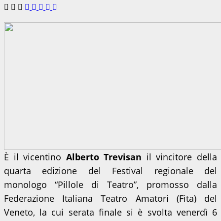
È il vicentino
Alberto Trevisan
il vincitore della
quarta edizione del Festival regionale del
monologo “Pillole di Teatro”, promosso dalla
Federazione Italiana Teatro Amatori (Fita) del
Veneto, la cui serata finale si è svolta venerdì 6