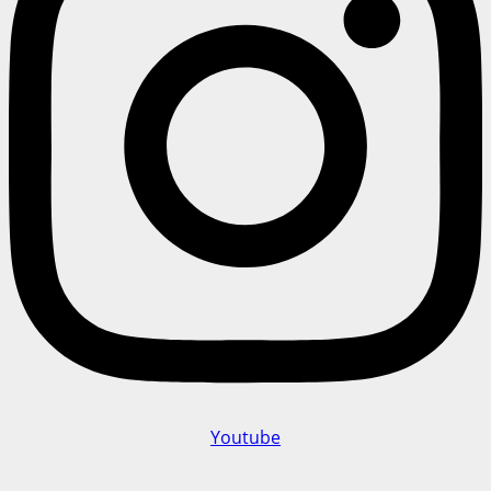
Youtube