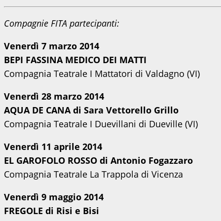
Compagnie FITA partecipanti:
Venerdì 7 marzo 2014
BEPI FASSINA MEDICO DEI MATTI
Compagnia Teatrale I Mattatori di Valdagno (VI)
Venerdì 28 marzo 2014
AQUA DE CANA di Sara Vettorello Grillo
Compagnia Teatrale I Duevillani di Dueville (VI)
Venerdì 11 aprile 2014
EL GAROFOLO ROSSO di Antonio Fogazzaro
Compagnia Teatrale La Trappola di Vicenza
Venerdì 9 maggio 2014
FREGOLE di Risi e Bisi