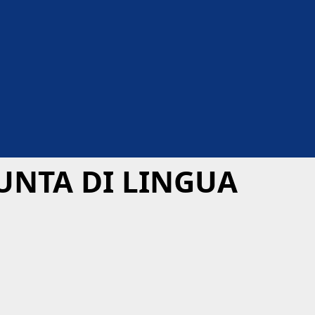
UNTA DI LINGUA