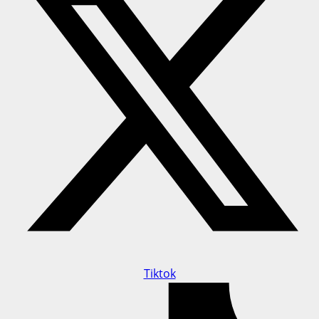
Tiktok