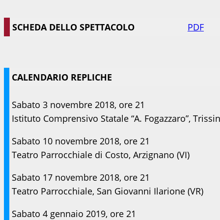
SCHEDA DELLO SPETTACOLO
PDF
CALENDARIO REPLICHE
Sabato 3 novembre 2018, ore 21
Istituto Comprensivo Statale “A. Fogazzaro”, Trissin
Sabato 10 novembre 2018, ore 21
Teatro Parrocchiale di Costo, Arzignano (VI)
Sabato 17 novembre 2018, ore 21
Teatro Parrocchiale, San Giovanni Ilarione (VR)
Sabato 4 gennaio 2019, ore 21