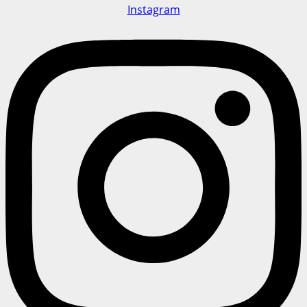
Instagram