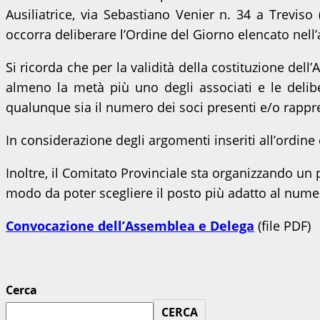
Ausiliatrice, via Sebastiano Venier n. 34 a Treviso
occorra deliberare l’Ordine del Giorno elencato nell’
Si ricorda che per la validità della costituzione del
almeno la metà più uno degli associati e le deli
qualunque sia il numero dei soci presenti e/o rapp
In considerazione degli argomenti inseriti all’ordine 
Inoltre, il Comitato Provinciale sta organizzando un
modo da poter scegliere il posto più adatto al nume
Convocazione dell’Assemblea e Delega
(file PDF)
Cerca
CERCA