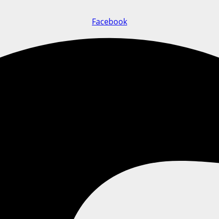
Facebook