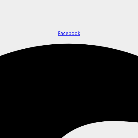
Facebook